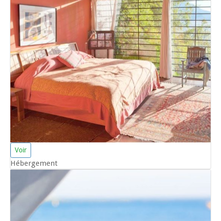
Voir
Hébergement