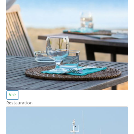
Voir
Restauration