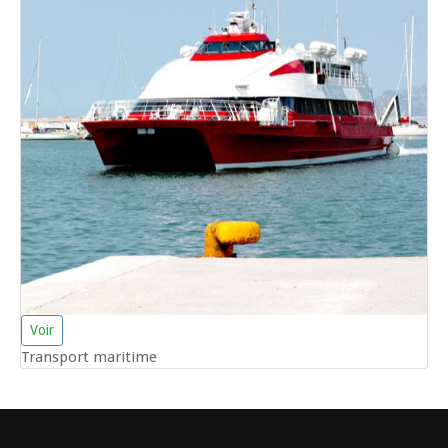
Voir
Transport maritime