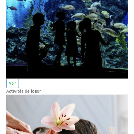
Voir
Activités de loisir