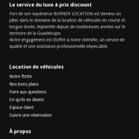
Le service du luxe à prix discount
Fort de son expérience BURNER LOCATION est devenu un
pilier dans le domaine de la location de véhicules en courte et
longue durée, implantée depuis de nombreuses années sur le
territoire de la Guadeloupe.
Notre engagement est d’offrir à notre clientèle, un service de
qualité et une assistance professionnelle impeccable.
Location de véhicules
Notre flotte
Nos bons plans
Foire aux questions
Ce qu'ils en disent
Espace client
Suivre une réservation
À propos