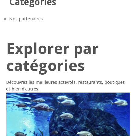
Catégories
Nos partenaires
Explorer par
catégories
Découvrez les meilleures activités, restaurants, boutiques
et bien d'autres.