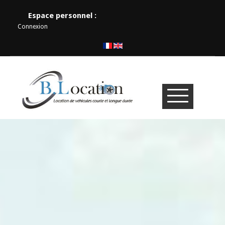
Espace personnel :
Connexion