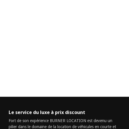
Le service du luxe à prix discount
Fort de son expérience BURNER LOCATION est devenu un
pilier dans le domaine de la location de véhicules en courte et