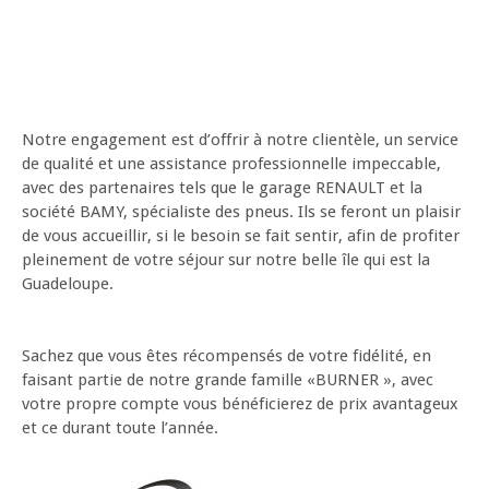
Notre engagement est d’offrir à notre clientèle, un service
de qualité et une assistance professionnelle impeccable,
avec des partenaires tels que le garage RENAULT et la
société BAMY, spécialiste des pneus. Ils se feront un plaisir
de vous accueillir, si le besoin se fait sentir, afin de profiter
pleinement de votre séjour sur notre belle île qui est la
Guadeloupe.
Sachez que vous êtes récompensés de votre fidélité, en
faisant partie de notre grande famille «BURNER », avec
votre propre compte vous bénéficierez de prix avantageux
et ce durant toute l’année.