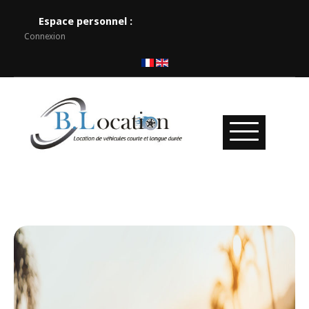
Espace personnel :
Connexion