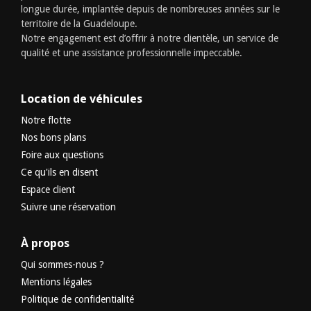
longue durée, implantée depuis de nombreuses années sur le
territoire de la Guadeloupe.
Notre engagement est d’offrir à notre clientèle, un service de
qualité et une assistance professionnelle impeccable.
Location de véhicules
Notre flotte
Nos bons plans
Foire aux questions
Ce qu'ils en disent
Espace client
Suivre une réservation
À propos
Qui sommes-nous ?
Mentions légales
Politique de confidentialité