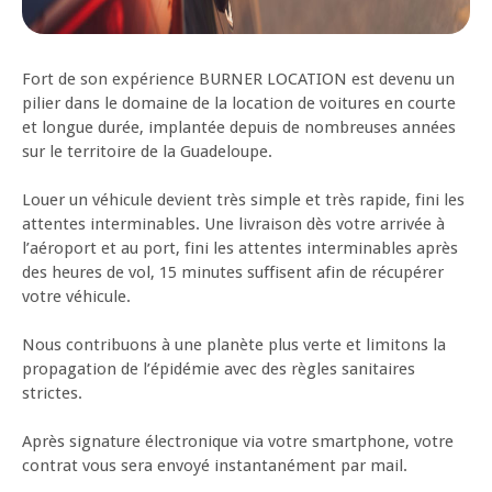
Fort de son expérience BURNER LOCATION est devenu un
pilier dans le domaine de la location de voitures en courte
et longue durée, implantée depuis de nombreuses années
sur le territoire de la Guadeloupe.
Louer un véhicule devient très simple et très rapide, fini les
attentes interminables. Une livraison dès votre arrivée à
l’aéroport et au port, fini les attentes interminables après
des heures de vol, 15 minutes suffisent afin de récupérer
votre véhicule.
Nous contribuons à une planète plus verte et limitons la
propagation de l’épidémie avec des règles sanitaires
strictes.
Après signature électronique via votre smartphone, votre
contrat vous sera envoyé instantanément par mail.